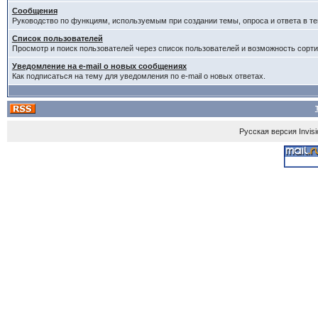
Сообщения
Руководство по функциям, используемым при создании темы, опроса и ответа в те
Список пользователей
Просмотр и поиск пользователей через список пользователей и возможность сорти
Уведомление на e-mail о новых сообщениях
Как подписаться на тему для уведомления по e-mail о новых ответах.
Русская версия
Invis