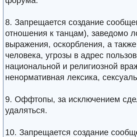
форума.
8. Запрещается создание сообщ
отношения к танцам), заведомо 
выражения, оскорбления, а такж
человека, угрозы в адрес пользо
национальной и религиозной вра
ненормативная лексика, сексуаль
9. Оффтопы, за исключением сде
удаляться.
10. Запрещается создание сообщ