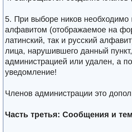
5. При выборе ников необходимо
алфавитом (отображаемое на фо
латинский, так и русский алфавит
лица, нарушившего данный пункт
администрацией или удален, а п
уведомление!
Членов администрации это допол
Часть третья: Сообщения и те