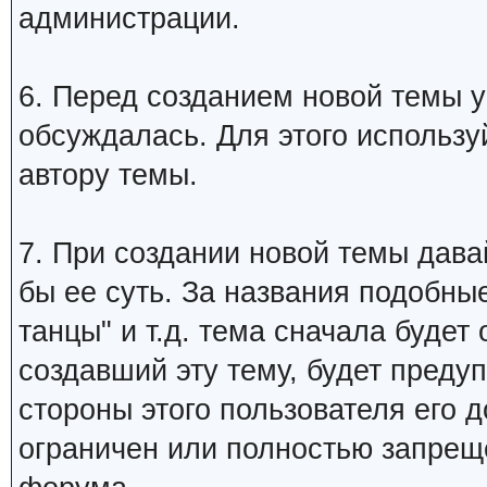
администрации.
6. Перед созданием новой темы у
обсуждалась. Для этого использу
автору темы.
7. При создании новой темы дава
бы ее суть. За названия подобны
танцы" и т.д. тема сначала будет
создавший эту тему, будет преду
стороны этого пользователя его 
ограничен или полностью запре