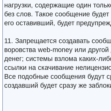
нагрузки, содержащие один тольк
без слов. Такое сообщение будет
его оставивший, будет предупреж
11. Запрещается создавать сооб
воровства web-money или другой
денег; системы взлома каких-либо
ссылки на скачивание нелицензио
Все подобные сообщения будут ср
создавший будет сразу же заблок