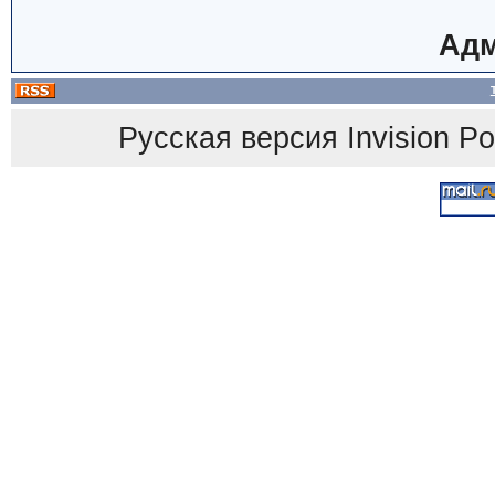
Адм
Русская версия
Invision P