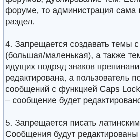
форуме, то администрация сама 
раздел.
4. Запрещается создавать темы с
(большая/маленькая), а также те
идущих подряд знаков препинани
редактирована, а пользователь 
сообщений с функцией Caps Lock
– сообщение будет редактировано
5. Запрещается писать латинским
Сообщения будут редактированы 