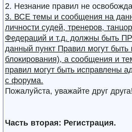
2. Незнание правил не освобожда
3. ВСЕ темы и сообщения на дан
личности судей, тренеров, танцор
Федераций и т.д. должны быть
данный пункт Правил могут быть 
блокирования), а сообщения и т
правил могут быть исправлены а
с форума.
Пожалуйста, уважайте друг друга
Часть вторая: Регистрация.