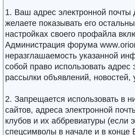
1. Ваш адрес электронной почты
желаете показывать его остальн
настройках своего профайла вкл
Администрация форума www.orion
неразглашаемость указанной инф
собой право использовать адрес 
рассылки объявлений, новостей, 
2. Запрещается использовать в ни
сайтов, адреса электронной почт
клубов и их аббревиатуры (если 
спецсимволы в начале и в конце Ва