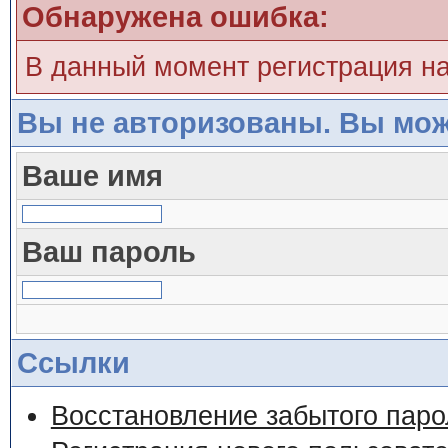
Обнаружена ошибка:
В данный момент регистрация н
Вы не авторизованы. Вы мож
Ваше имя
Ваш пароль
Ссылки
Восстановление забытого паро