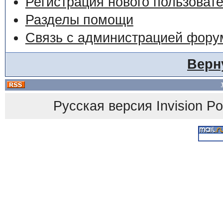
Регистрация нового пользоват
Разделы помощи
Связь с администрацией фору
Верн
Русская версия
Invision P