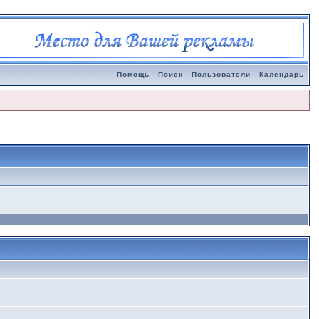
Помощь
Поиск
Пользователи
Календарь