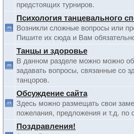
предстоящих турниров.
Психология танцевального сп
Возникли сложные вопросы или п
Пишите их сюда и Вам обязательно
Танцы и здоровье
В данном разделе можно можно об
задавать вопросы, связанные со з
танцоров.
Обсуждение сайта
Здесь можно размещать свои заме
пожелания, предложения и т.д. по 
Поздравления!