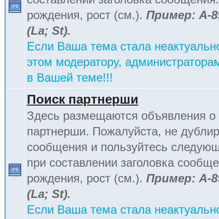
рождения, рост (см.).
Пример: А-8
(La; St).
Если Ваша тема стала неактуальн
этом модератору, администраторам
в Вашей теме!!!
Поиск партнерши
Здесь размещаются объявления о 
партнерши. Пожалуйста, не дублир
сообщения и пользуйтесь следую
при составлении заголовка сообщен
рождения, рост (см.).
Пример: А-8
(La; St).
Если Ваша тема стала неактуальн