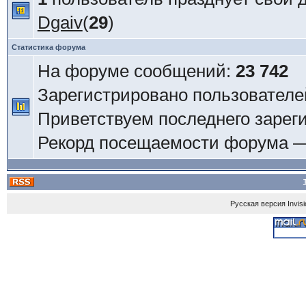
Dgaiv
(
29
)
Статистика форума
На форуме сообщений:
23 742
Зарегистрировано пользователе
Приветствуем последнего зарег
Рекорд посещаемости форума 
Русская версия
Invis