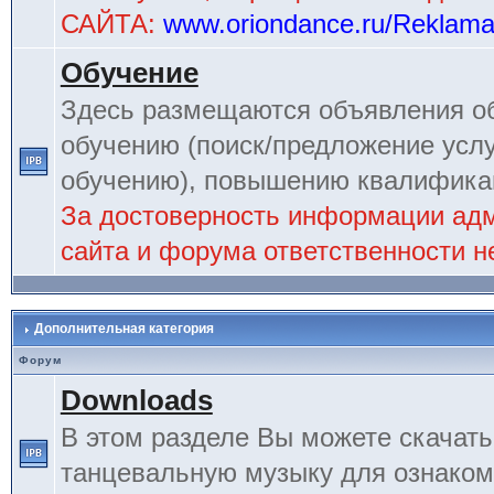
САЙТА:
www.oriondance.ru/Reklam
Обучение
Здесь размещаются объявления об
обучению (поиск/предложение услу
обучению), повышению квалификац
За достоверность информации ад
сайта и форума ответственности не
Дополнительная категория
Форум
Downloads
В этом разделе Вы можете скачат
танцевальную музыку для ознаком