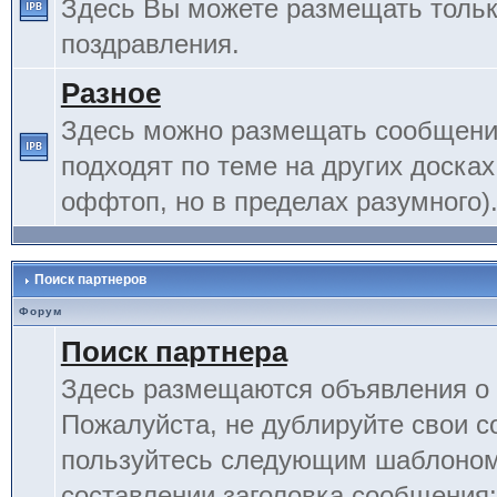
Здесь Вы можете размещать тольк
поздравления.
Разное
Здесь можно размещать сообщения
подходят по теме на других досках
оффтоп, но в пределах разумного)
Поиск партнеров
Форум
Поиск партнера
Здесь размещаются объявления о 
Пожалуйста, не дублируйте свои 
пользуйтесь следующим шаблоном
составлении заголовка сообщения: 