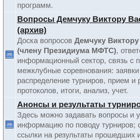
программ.
Вопросы Демчуку Виктору Ва
(архив)
Доска вопросов
Демчуку Виктору
(члену Президиума МФТС)
, отве
информационный сектор, связь с п
межклубные соревнования: заявки
распределение турниров, прием и 
протоколов, итоги, анализ, учет.
Анонсы и результаты турнир
Здесь можно задавать вопросы и у
информацию по поводу турниров; 
ссылки на результаты прошедших 