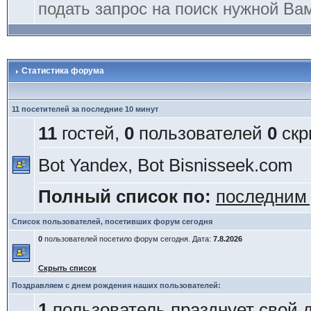
подать запрос на поиск нужной Ва
Статистика форума
11 посетителей за последние 10 минут
11
гостей,
0
пользователей
0
скр
Bot Yandex, Bot Bisnisseek.com
Полный список по:
последним
Список пользователей, посетивших форум сегодня
0
пользователей посетило форум сегодня. Дата:
7.8.2026
Скрыть список
Поздравляем с днем рождения наших пользователей:
1
пользователь празднует свой 