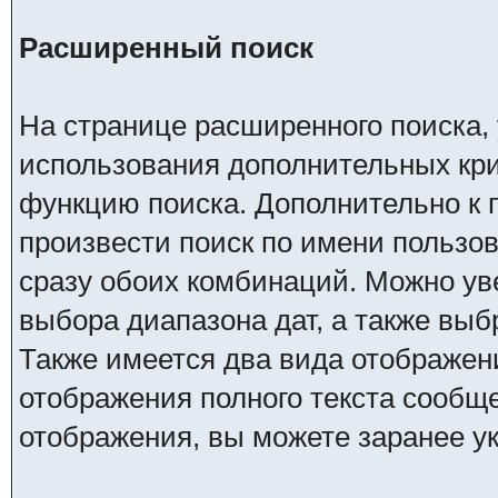
Расширенный поиск
На странице расширенного поиска,
использования дополнительных кр
функцию поиска. Дополнительно к 
произвести поиск по имени пользов
сразу обоих комбинаций. Можно ув
выбора диапазона дат, а также выб
Также имеется два вида отображени
отображения полного текста сообще
отображения, вы можете заранее ук