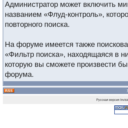
Администратор может включить ми
названием «Флуд-контроль», котор
повторного поиска.
На форуме имеется также поискова
«Фильтр поиска», находящаяся в ни
которую вы сможете произвести бы
форума.
Русская версия
Invis