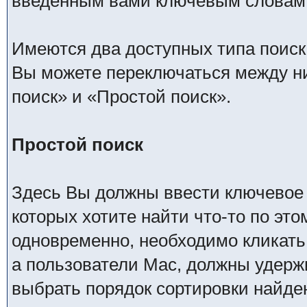
введенным вами ключевым словам
Имеются два доступных типа поиск
Вы можете переключаться между н
поиск» и «Простой поиск».
Простой поиск
Здесь Вы должны ввести ключевое 
которых хотите найти что-то по эт
одновременно, необходимо кликать 
а пользователи Mac, должны удержив
выбрать порядок сортировки найден