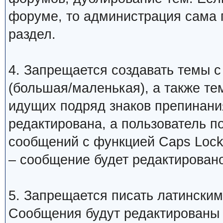
форуме, то администрация сама 
раздел.
4. Запрещается создавать темы с
(большая/маленькая), а также те
идущих подряд знаков препинани
редактирована, а пользователь 
сообщений с функцией Caps Lock
– сообщение будет редактировано
5. Запрещается писать латинским
Сообщения будут редактированы 