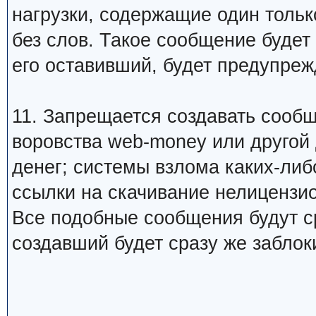
нагрузки, содержащие один тольк
без слов. Такое сообщение будет
его оставивший, будет предупреж
11. Запрещается создавать сооб
воровства web-money или другой
денег; системы взлома каких-либо
ссылки на скачивание нелицензио
Все подобные сообщения будут ср
создавший будет сразу же заблок