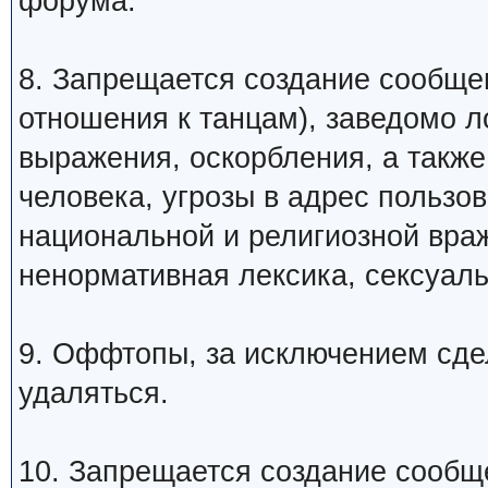
форума.
8. Запрещается создание сообщ
отношения к танцам), заведомо 
выражения, оскорбления, а такж
человека, угрозы в адрес пользо
национальной и религиозной вра
ненормативная лексика, сексуаль
9. Оффтопы, за исключением сде
удаляться.
10. Запрещается создание сообщ