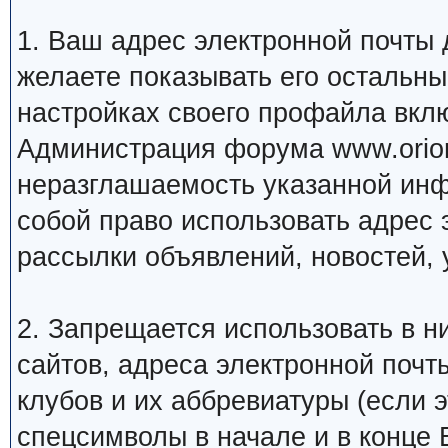
1. Ваш адрес электронной почты
желаете показывать его остальн
настройках своего профайла вкл
Администрация форума www.orion
неразглашаемость указанной инф
собой право использовать адрес 
рассылки объявлений, новостей, 
2. Запрещается использовать в ни
сайтов, адреса электронной почт
клубов и их аббревиатуры (если 
спецсимволы в начале и в конце Ва