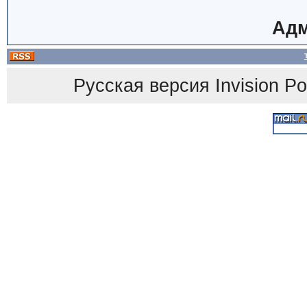
Адм
Русская версия
Invision P