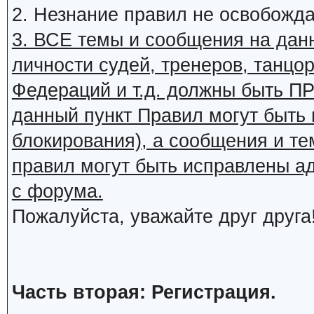
2. Незнание правил не освобожда
3. ВСЕ темы и сообщения на дан
личности судей, тренеров, танцор
Федераций и т.д. должны быть
данный пункт Правил могут быть 
блокирования), а сообщения и т
правил могут быть исправлены а
с форума.
Пожалуйста, уважайте друг друга
Часть вторая: Регистрация.