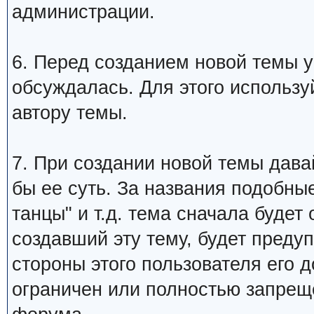
администрации.
6. Перед созданием новой темы у
обсуждалась. Для этого использу
автору темы.
7. При создании новой темы дава
бы ее суть. За названия подобны
танцы" и т.д. тема сначала будет
создавший эту тему, будет преду
стороны этого пользователя его 
ограничен или полностью запре