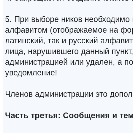
5. При выборе ников необходимо
алфавитом (отображаемое на фо
латинский, так и русский алфавит
лица, нарушившего данный пункт
администрацией или удален, а п
уведомление!
Членов администрации это допол
Часть третья: Сообщения и те