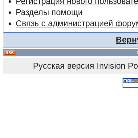
Регистрация нового пользоват
Разделы помощи
Связь с администрацией фору
Верн
Русская версия
Invision P