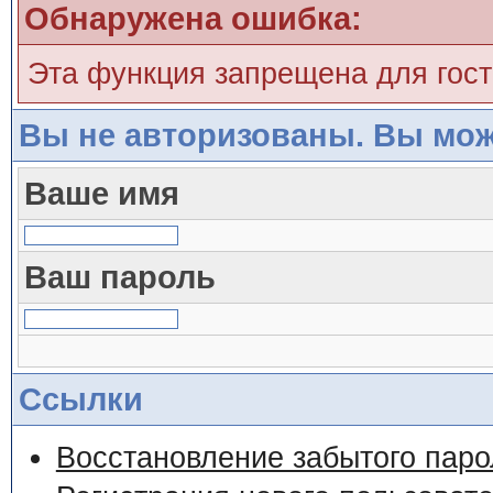
Обнаружена ошибка:
Эта функция запрещена для гос
Вы не авторизованы. Вы мож
Ваше имя
Ваш пароль
Ссылки
Восстановление забытого паро