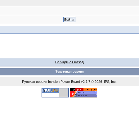
Вернуться назад
Текстовая версия
Русская версия
Invision Power Board
v2.1.7 © 2026 IPS, Inc.