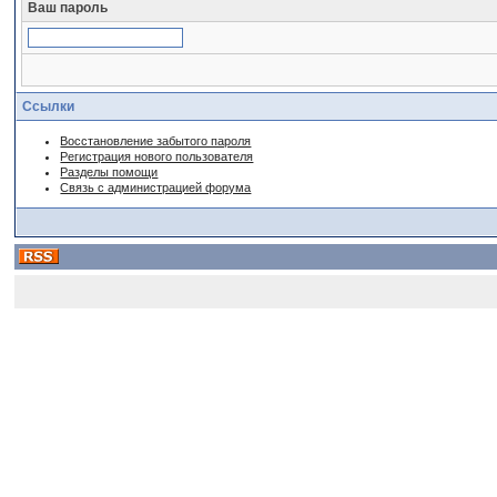
Ваш пароль
Ссылки
Восстановление забытого пароля
Регистрация нового пользователя
Разделы помощи
Связь с администрацией форума