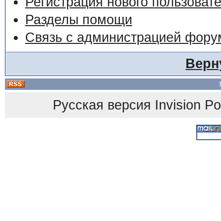
Регистрация нового пользоват
Разделы помощи
Связь с администрацией фору
Верн
Русская версия
Invision P