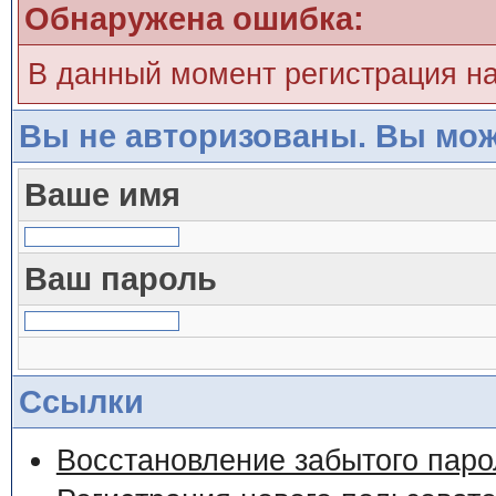
Обнаружена ошибка:
В данный момент регистрация н
Вы не авторизованы. Вы мож
Ваше имя
Ваш пароль
Ссылки
Восстановление забытого паро