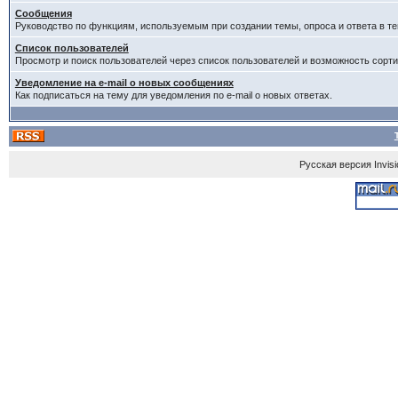
Сообщения
Руководство по функциям, используемым при создании темы, опроса и ответа в те
Список пользователей
Просмотр и поиск пользователей через список пользователей и возможность сорти
Уведомление на e-mail о новых сообщениях
Как подписаться на тему для уведомления по e-mail о новых ответах.
Русская версия
Invis