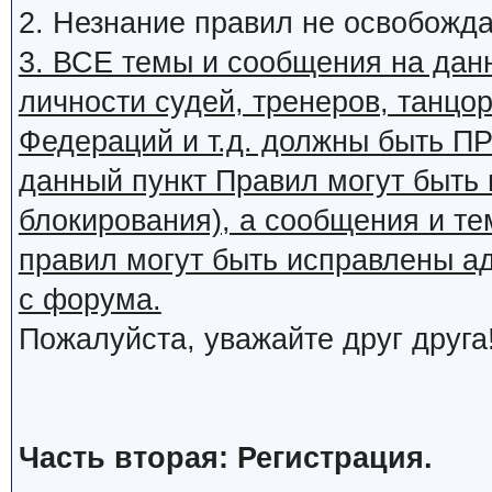
2. Незнание правил не освобожда
3. ВСЕ темы и сообщения на дан
личности судей, тренеров, танцор
Федераций и т.д. должны быть
данный пункт Правил могут быть 
блокирования), а сообщения и т
правил могут быть исправлены а
с форума.
Пожалуйста, уважайте друг друга
Часть вторая: Регистрация.