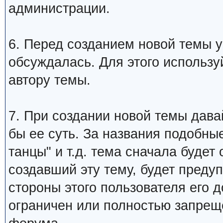
администрации.
6. Перед созданием новой темы у
обсуждалась. Для этого использу
автору темы.
7. При создании новой темы дава
бы ее суть. За названия подобны
танцы" и т.д. тема сначала будет
создавший эту тему, будет преду
стороны этого пользователя его 
ограничен или полностью запре