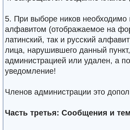
5. При выборе ников необходимо
алфавитом (отображаемое на фо
латинский, так и русский алфавит
лица, нарушившего данный пункт
администрацией или удален, а п
уведомление!
Членов администрации это допол
Часть третья: Сообщения и те