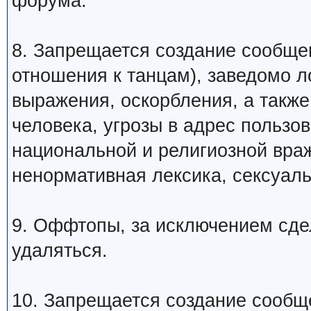
форума.
8. Запрещается создание сообщ
отношения к танцам), заведомо 
выражения, оскорбления, а такж
человека, угрозы в адрес пользо
национальной и религиозной вра
ненормативная лексика, сексуаль
9. Оффтопы, за исключением сде
удаляться.
10. Запрещается создание сообщ