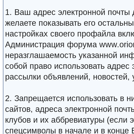
1. Ваш адрес электронной почты
желаете показывать его остальн
настройках своего профайла вкл
Администрация форума www.orion
неразглашаемость указанной инф
собой право использовать адрес 
рассылки объявлений, новостей, 
2. Запрещается использовать в ни
сайтов, адреса электронной почт
клубов и их аббревиатуры (если 
спецсимволы в начале и в конце Ва