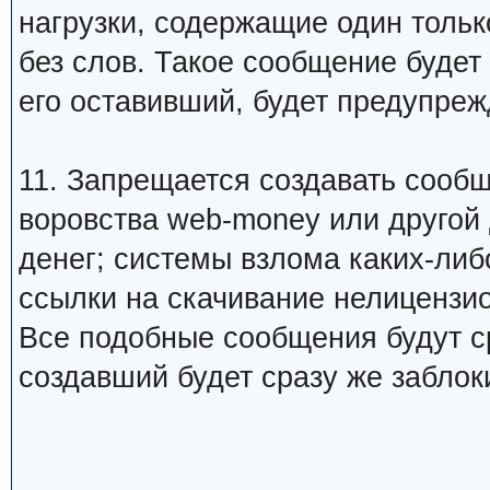
нагрузки, содержащие один тольк
без слов. Такое сообщение будет
его оставивший, будет предупреж
11. Запрещается создавать сооб
воровства web-money или другой
денег; системы взлома каких-либо
ссылки на скачивание нелицензио
Все подобные сообщения будут ср
создавший будет сразу же заблок