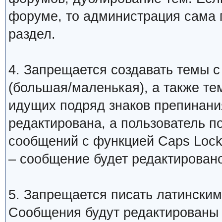
форуме, то администрация сама 
раздел.
4. Запрещается создавать темы с
(большая/маленькая), а также те
идущих подряд знаков препинани
редактирована, а пользователь 
сообщений с функцией Caps Lock
– сообщение будет редактировано
5. Запрещается писать латинским
Сообщения будут редактированы 