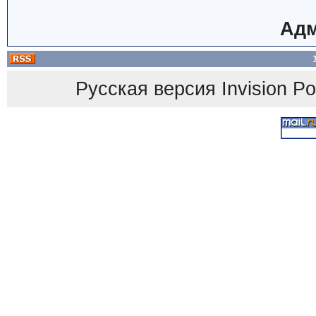
Адм
Русская версия
Invision P