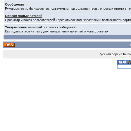
Сообщения
Руководство по функциям, используемым при создании темы, опроса и ответа в те
Список пользователей
Просмотр и поиск пользователей через список пользователей и возможность сорти
Уведомление на e-mail о новых сообщениях
Как подписаться на тему для уведомления по e-mail о новых ответах.
Русская версия
Invis