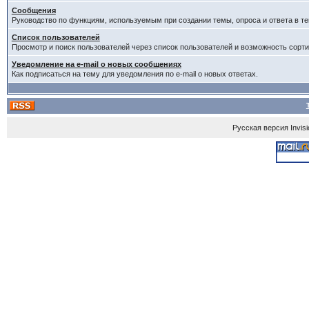
Сообщения
Руководство по функциям, используемым при создании темы, опроса и ответа в те
Список пользователей
Просмотр и поиск пользователей через список пользователей и возможность сорти
Уведомление на e-mail о новых сообщениях
Как подписаться на тему для уведомления по e-mail о новых ответах.
Русская версия
Invis