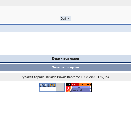
Вернуться назад
Текстовая версия
Русская версия
Invision Power Board
v2.1.7 © 2026 IPS, Inc.