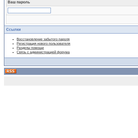
Ваш пароль
Ссылки
Восстановление забытого пароля
Регистрация нового пользователя
Разделы помощи
Связь с администрацией форума