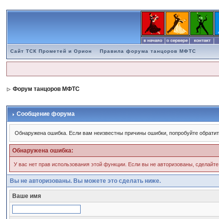
Сайт ТСК Прометей и Орион
Правила форума танцоров МФТС
Форум танцоров МФТС
Сообщение форума
Обнаружена ошибка. Если вам неизвестны причины ошибки, попробуйте обратит
Обнаружена ошибка:
У вас нет прав использования этой функции. Если вы не авторизованы, сделайте
Вы не авторизованы. Вы можете это сделать ниже.
Ваше имя