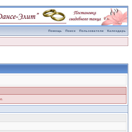
Помощь
Поиск
Пользователи
Календарь
о.