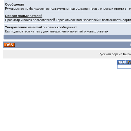
Сообщения
Руководство по функциям, используемым при создании темы, опроса и ответа в те
Список пользователей
Просмотр и поиск пользователей через список пользователей и возможность сорти
Уведомление на e-mail о новых сообщениях
Как подписаться на тему для уведомления по e-mail о новых ответах.
Русская версия
Invis