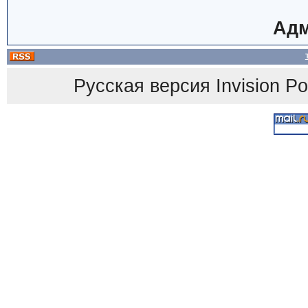
Адм
Русская версия
Invision P