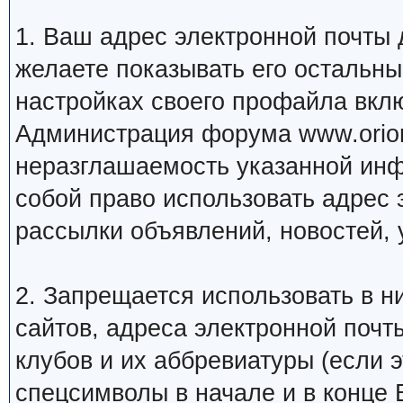
1. Ваш адрес электронной почты
желаете показывать его остальн
настройках своего профайла вкл
Администрация форума www.orion
неразглашаемость указанной инф
собой право использовать адрес 
рассылки объявлений, новостей, 
2. Запрещается использовать в ни
сайтов, адреса электронной почт
клубов и их аббревиатуры (если 
спецсимволы в начале и в конце Ва