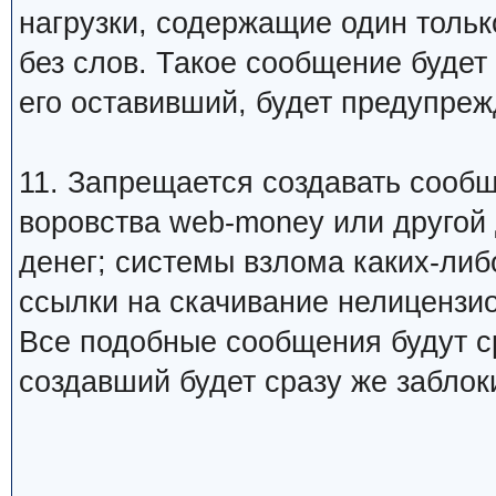
нагрузки, содержащие один тольк
без слов. Такое сообщение будет
его оставивший, будет предупреж
11. Запрещается создавать сооб
воровства web-money или другой
денег; системы взлома каких-либо
ссылки на скачивание нелицензио
Все подобные сообщения будут ср
создавший будет сразу же заблок