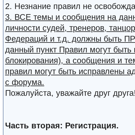
2. Незнание правил не освобожда
3. ВСЕ темы и сообщения на дан
личности судей, тренеров, танцор
Федераций и т.д. должны быть
данный пункт Правил могут быть 
блокирования), а сообщения и т
правил могут быть исправлены а
с форума.
Пожалуйста, уважайте друг друга
Часть вторая: Регистрация.