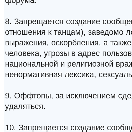
форума.
8. Запрещается создание сообщ
отношения к танцам), заведомо 
выражения, оскорбления, а такж
человека, угрозы в адрес пользо
национальной и религиозной вра
ненормативная лексика, сексуаль
9. Оффтопы, за исключением сде
удаляться.
10. Запрещается создание сообщ