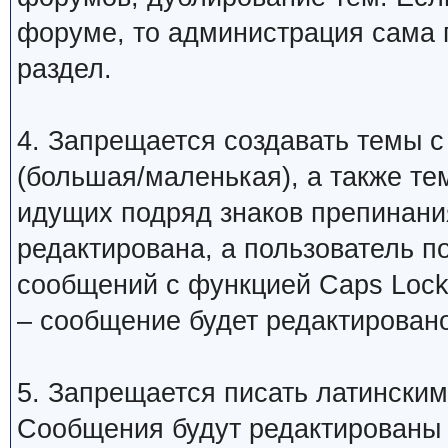
форуме, то администрация сама 
раздел.
4. Запрещается создавать темы с
(большая/маленькая), а также те
идущих подряд знаков препинани
редактирована, а пользователь 
сообщений с функцией Caps Lock
– сообщение будет редактировано
5. Запрещается писать латинским
Сообщения будут редактированы 