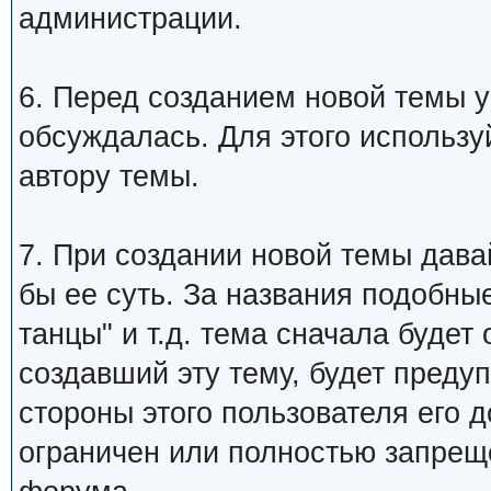
администрации.
6. Перед созданием новой темы у
обсуждалась. Для этого использу
автору темы.
7. При создании новой темы дава
бы ее суть. За названия подобны
танцы" и т.д. тема сначала будет
создавший эту тему, будет преду
стороны этого пользователя его 
ограничен или полностью запре