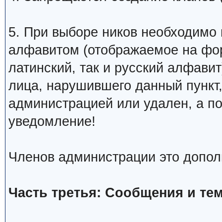
5. При выборе ников необходимо
алфавитом (отображаемое на фо
латинский, так и русский алфавит
лица, нарушившего данный пункт
администрацией или удален, а п
уведомление!
Членов администрации это допол
Часть третья: Сообщения и те