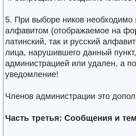
5. При выборе ников необходимо
алфавитом (отображаемое на фо
латинский, так и русский алфавит
лица, нарушившего данный пункт
администрацией или удален, а п
уведомление!
Членов администрации это допол
Часть третья: Сообщения и те