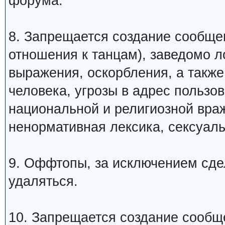
форума.
8. Запрещается создание сообщ
отношения к танцам), заведомо 
выражения, оскорбления, а такж
человека, угрозы в адрес пользо
национальной и религиозной вра
ненормативная лексика, сексуаль
9. Оффтопы, за исключением сде
удаляться.
10. Запрещается создание сообщ