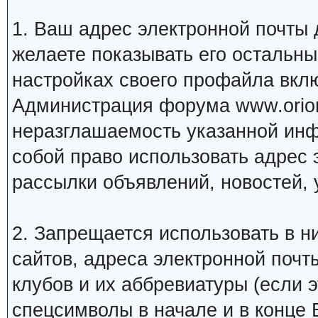
1. Ваш адрес электронной почты
желаете показывать его остальн
настройках своего профайла вкл
Администрация форума www.orion
неразглашаемость указанной инф
собой право использовать адрес 
рассылки объявлений, новостей, 
2. Запрещается использовать в ни
сайтов, адреса электронной почт
клубов и их аббревиатуры (если 
спецсимволы в начале и в конце Ва