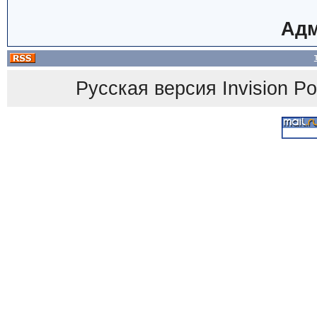
Адм
Русская версия
Invision P