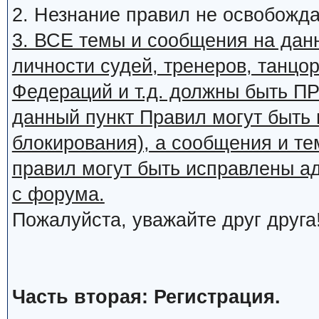
2. Незнание правил не освобожда
3. ВСЕ темы и сообщения на дан
личности судей, тренеров, танцор
Федераций и т.д. должны быть
данный пункт Правил могут быть 
блокирования), а сообщения и т
правил могут быть исправлены а
с форума.
Пожалуйста, уважайте друг друга
Часть вторая: Регистрация.