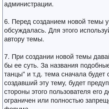
администрации.
6. Перед созданием новой темы у
обсуждалась. Для этого использу
автору темы.
7. При создании новой темы дава
бы ее суть. За названия подобны
танцы" и т.д. тема сначала будет
создавший эту тему, будет преду
стороны этого пользователя его 
ограничен или полностью запре