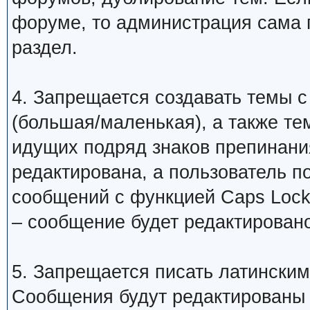
форуме, то администрация сама 
раздел.
4. Запрещается создавать темы с
(большая/маленькая), а также те
идущих подряд знаков препинани
редактирована, а пользователь 
сообщений с функцией Caps Lock
– сообщение будет редактировано
5. Запрещается писать латинским
Сообщения будут редактированы 