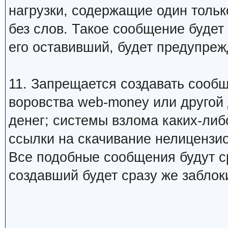
нагрузки, содержащие один тольк
без слов. Такое сообщение будет
его оставивший, будет предупреж
11. Запрещается создавать сооб
воровства web-money или другой
денег; системы взлома каких-либо
ссылки на скачивание нелицензио
Все подобные сообщения будут ср
создавший будет сразу же заблок