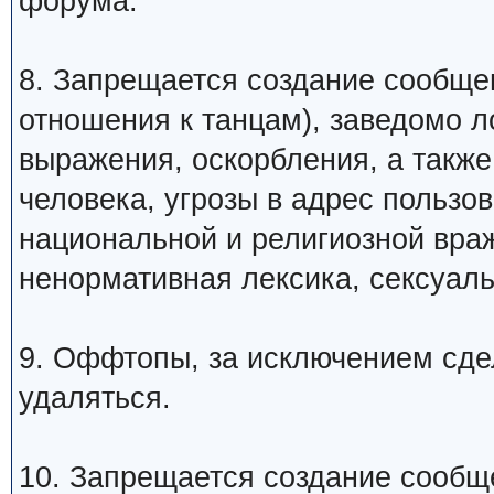
форума.
8. Запрещается создание сообщ
отношения к танцам), заведомо 
выражения, оскорбления, а такж
человека, угрозы в адрес пользо
национальной и религиозной вра
ненормативная лексика, сексуаль
9. Оффтопы, за исключением сде
удаляться.
10. Запрещается создание сообщ