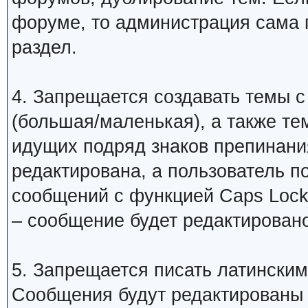
форуме, то администрация сама 
раздел.
4. Запрещается создавать темы с
(большая/маленькая), а также те
идущих подряд знаков препинани
редактирована, а пользователь 
сообщений с функцией Caps Lock
– сообщение будет редактировано
5. Запрещается писать латинским
Сообщения будут редактированы 