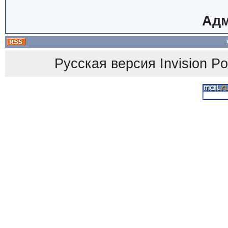
Адм
Русская версия
Invision P