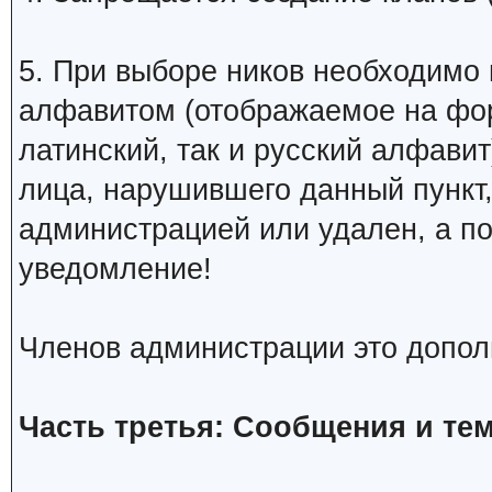
5. При выборе ников необходимо
алфавитом (отображаемое на фо
латинский, так и русский алфавит
лица, нарушившего данный пункт
администрацией или удален, а п
уведомление!
Членов администрации это допол
Часть третья: Сообщения и те