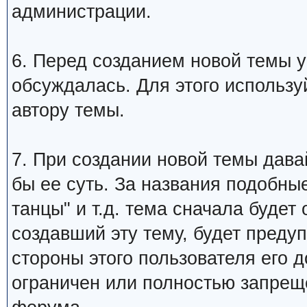
администрации.
6. Перед созданием новой темы у
обсуждалась. Для этого использу
автору темы.
7. При создании новой темы дава
бы ее суть. За названия подобны
танцы" и т.д. тема сначала будет
создавший эту тему, будет преду
стороны этого пользователя его 
ограничен или полностью запре