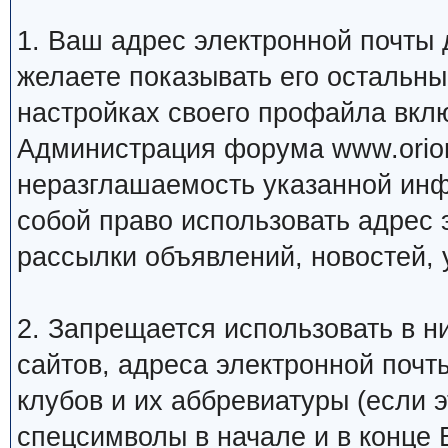
1. Ваш адрес электронной почты
желаете показывать его остальн
настройках своего профайла вкл
Администрация форума www.orion
неразглашаемость указанной инф
собой право использовать адрес 
рассылки объявлений, новостей, 
2. Запрещается использовать в ни
сайтов, адреса электронной почт
клубов и их аббревиатуры (если 
спецсимволы в начале и в конце Ва