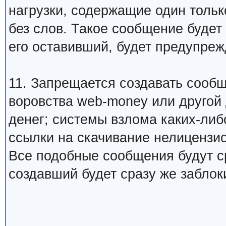
нагрузки, содержащие один тольк
без слов. Такое сообщение будет
его оставивший, будет предупреж
11. Запрещается создавать сооб
воровства web-money или другой
денег; системы взлома каких-либо
ссылки на скачивание нелицензио
Все подобные сообщения будут ср
создавший будет сразу же заблок