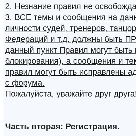
2. Незнание правил не освобожда
3. ВСЕ темы и сообщения на дан
личности судей, тренеров, танцор
Федераций и т.д. должны быть
данный пункт Правил могут быть 
блокирования), а сообщения и т
правил могут быть исправлены а
с форума.
Пожалуйста, уважайте друг друга
Часть вторая: Регистрация.