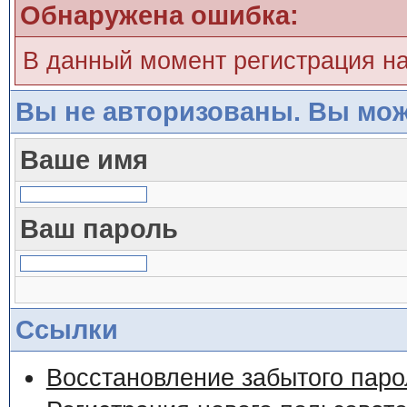
Обнаружена ошибка:
В данный момент регистрация н
Вы не авторизованы. Вы мож
Ваше имя
Ваш пароль
Ссылки
Восстановление забытого паро