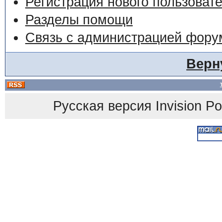
Регистрация нового пользоват
Разделы помощи
Связь с администрацией фору
Верн
Русская версия
Invision P