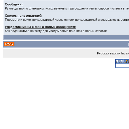
Сообщения
Руководство по функциям, используемым при создании темы, опроса и ответа в те
Список пользователей
Просмотр и поиск пользователей через список пользователей и возможность сорти
Уведомление на e-mail о новых сообщениях
Как подписаться на тему для уведомления по e-mail о новых ответах.
Русская версия
Invis