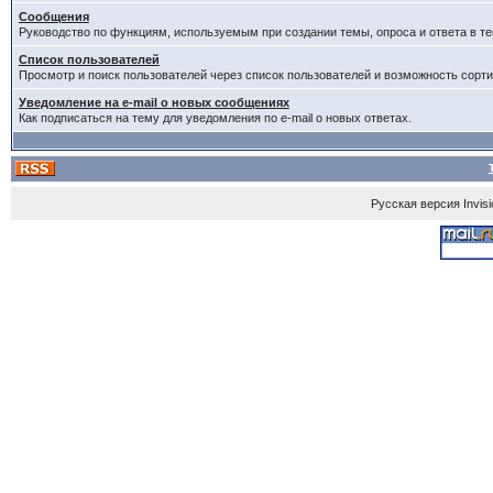
Сообщения
Руководство по функциям, используемым при создании темы, опроса и ответа в те
Список пользователей
Просмотр и поиск пользователей через список пользователей и возможность сорти
Уведомление на e-mail о новых сообщениях
Как подписаться на тему для уведомления по e-mail о новых ответах.
Русская версия
Invis