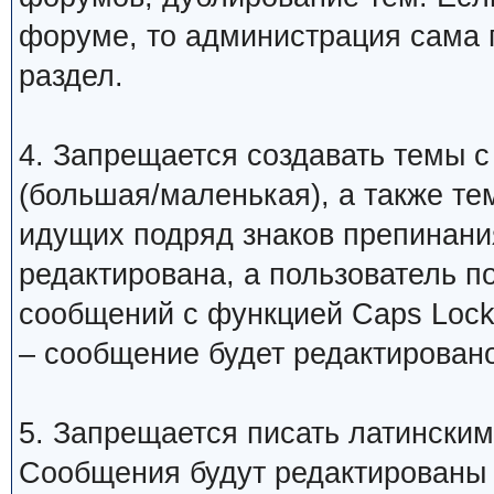
форуме, то администрация сама 
раздел.
4. Запрещается создавать темы с
(большая/маленькая), а также те
идущих подряд знаков препинани
редактирована, а пользователь 
сообщений с функцией Caps Lock
– сообщение будет редактировано
5. Запрещается писать латинским
Сообщения будут редактированы 