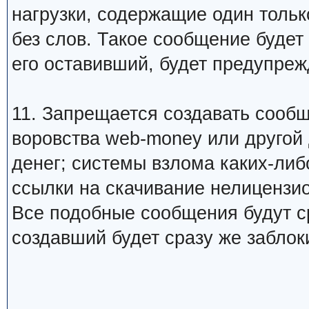
нагрузки, содержащие один тольк
без слов. Такое сообщение будет
его оставивший, будет предупреж
11. Запрещается создавать сооб
воровства web-money или другой
денег; системы взлома каких-либо
ссылки на скачивание нелицензио
Все подобные сообщения будут ср
создавший будет сразу же заблок