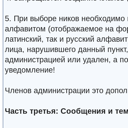
5. При выборе ников необходимо
алфавитом (отображаемое на фо
латинский, так и русский алфавит
лица, нарушившего данный пункт
администрацией или удален, а п
уведомление!
Членов администрации это допол
Часть третья: Сообщения и те