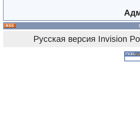
Адм
Русская версия
Invision P