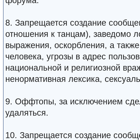
форума.
8. Запрещается создание сообщ
отношения к танцам), заведомо 
выражения, оскорбления, а такж
человека, угрозы в адрес пользо
национальной и религиозной вра
ненормативная лексика, сексуаль
9. Оффтопы, за исключением сде
удаляться.
10. Запрещается создание сообщ