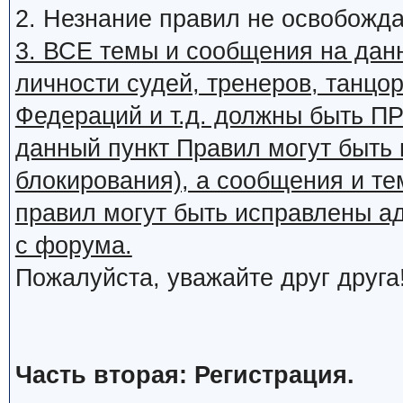
2. Незнание правил не освобожда
3. ВСЕ темы и сообщения на дан
личности судей, тренеров, танцор
Федераций и т.д. должны быть
данный пункт Правил могут быть 
блокирования), а сообщения и т
правил могут быть исправлены а
с форума.
Пожалуйста, уважайте друг друга
Часть вторая: Регистрация.