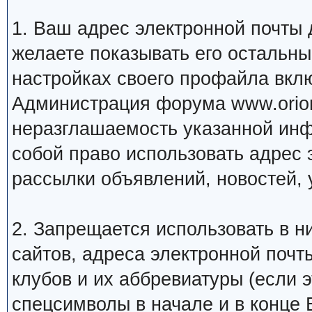
1. Ваш адрес электронной почты
желаете показывать его остальн
настройках своего профайла вкл
Администрация форума www.orion
неразглашаемость указанной инф
собой право использовать адрес 
рассылки объявлений, новостей, 
2. Запрещается использовать в ни
сайтов, адреса электронной почт
клубов и их аббревиатуры (если 
спецсимволы в начале и в конце Ва