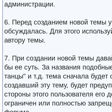
администрации.
6. Перед созданием новой темы у
обсуждалась. Для этого использу
автору темы.
7. При создании новой темы дава
бы ее суть. За названия подобны
танцы" и т.д. тема сначала будет
создавший эту тему, будет преду
стороны этого пользователя его 
ограничен или полностью запре