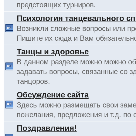
предстоящих турниров.
Психология танцевального сп
Возникли сложные вопросы или п
Пишите их сюда и Вам обязательно
Танцы и здоровье
В данном разделе можно можно об
задавать вопросы, связанные со з
танцоров.
Обсуждение сайта
Здесь можно размещать свои заме
пожелания, предложения и т.д. по 
Поздравления!