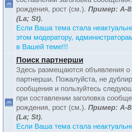
рождения, рост (см.).
Пример: А-8
(La; St).
Если Ваша тема стала неактуальн
этом модератору, администраторам
в Вашей теме!!!
Поиск партнерши
Здесь размещаются объявления о 
партнерши. Пожалуйста, не дублир
сообщения и пользуйтесь следую
при составлении заголовка сообщен
рождения, рост (см.).
Пример: А-8
(La; St).
Если Ваша тема стала неактуальн