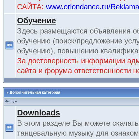
САЙТА:
www.oriondance.ru/Reklam
Обучение
Здесь размещаются объявления об
обучению (поиск/предложение услу
обучению), повышению квалификац
За достоверность информации ад
сайта и форума ответственности не
Дополнительная категория
Форум
Downloads
В этом разделе Вы можете скачат
танцевальную музыку для ознаком