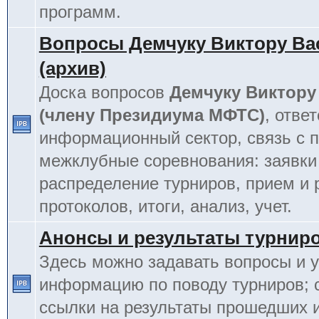
программ.
Вопросы Демчуку Виктору Ва
(архив)
Доска вопросов
Демчуку Виктору
(члену Президиума МФТС)
, отве
информационный сектор, связь с п
межклубные соревнования: заявки
распределение турниров, прием и 
протоколов, итоги, анализ, учет.
Анонсы и результаты турнир
Здесь можно задавать вопросы и у
информацию по поводу турниров; 
ссылки на результаты прошедших 