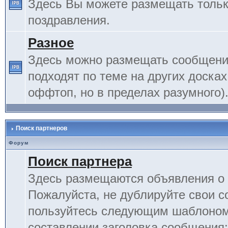
Здесь Вы можете размещать тольк
поздравления.
Разное
Здесь можно размещать сообщения
подходят по теме на других досках
оффтоп, но в пределах разумного)
Поиск партнеров
Форум
Поиск партнера
Здесь размещаются объявления о 
Пожалуйста, не дублируйте свои 
пользуйтесь следующим шаблоном
составлении заголовка сообщения: 