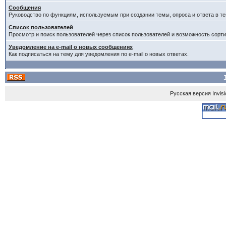
Сообщения
Руководство по функциям, используемым при создании темы, опроса и ответа в те
Список пользователей
Просмотр и поиск пользователей через список пользователей и возможность сорти
Уведомление на e-mail о новых сообщениях
Как подписаться на тему для уведомления по e-mail о новых ответах.
Русская версия
Invis