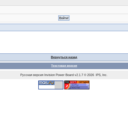
Вернуться назад
Текстовая версия
Русская версия
Invision Power Board
v2.1.7 © 2026 IPS, Inc.