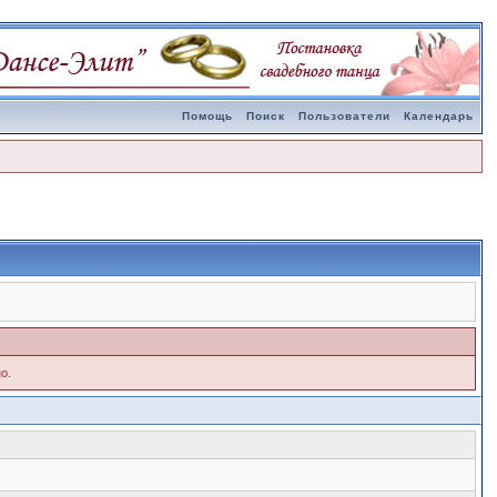
Помощь
Поиск
Пользователи
Календарь
о.