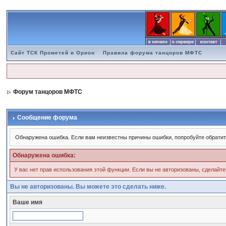
Сайт ТСК Прометей и Орион
Правила форума танцоров МФТС
Форум танцоров МФТС
Сообщение форума
Обнаружена ошибка. Если вам неизвестны причины ошибки, попробуйте обратит
Обнаружена ошибка:
У вас нет прав использования этой функции. Если вы не авторизованы, сделайте
Вы не авторизованы. Вы можете это сделать ниже.
Ваше имя