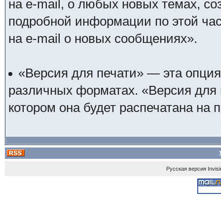
на e-mail, о любых новых темах, с
подробной информации по этой ча
на e-mail о новых сообщениях».
«Версия для печати» — эта опция
различных форматах. «Версия для п
котором она будет распечатана на 
Русская версия
Invis