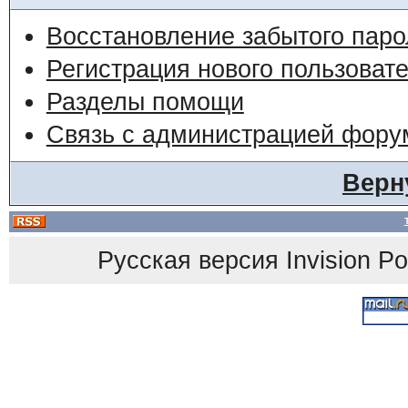
Восстановление забытого паро
Регистрация нового пользоват
Разделы помощи
Связь с администрацией фору
Верн
Русская версия
Invision P