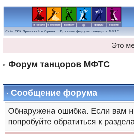
Сайт ТСК Прометей и Орион
Правила форума танцоров МФТС
Это м
Форум танцоров МФТС
Сообщение форума
Обнаружена ошибка. Если вам н
попробуйте обратиться к раздел