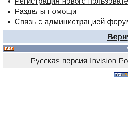
Регистрация нового пользоват
Разделы помощи
Связь с администрацией фору
Верн
Русская версия
Invision P