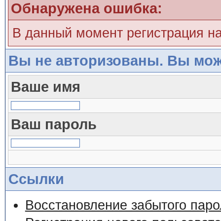
Обнаружена ошибка:
В данный момент регистрация н
Вы не авторизованы. Вы мож
Ваше имя
Ваш пароль
Ссылки
Восстановление забытого паро