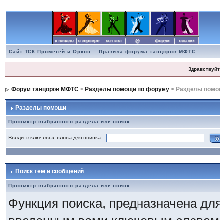
Сайт ТСК Прометей и Орион
Правила форума танцоров МФТС
Здравствуйт
Форум танцоров МФТС
>
Разделы помощи по форуму
> Разделы помо
Разделы помощи
Просмотр выбранного раздела или поиск...
Введите ключевые слова для поиска
Поиск тем и сообщений
Просмотр выбранного раздела или поиск...
Функция поиска, предназначена для