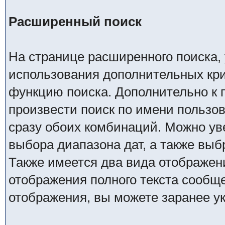
Расширенный поиск
На странице расширенного поиска,
использования дополнительных кр
функцию поиска. Дополнительно к 
произвести поиск по имени пользов
сразу обоих комбинаций. Можно ув
выбора диапазона дат, а также выб
Также имеется два вида отображени
отображения полного текста сообще
отображения, вы можете заранее ук