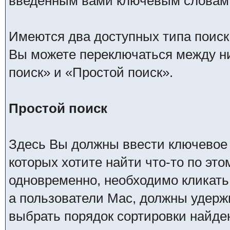
введенным вами ключевым словам
Имеются два доступных типа поиск
Вы можете переключаться между н
поиск» и «Простой поиск».
Простой поиск
Здесь Вы должны ввести ключевое 
которых хотите найти что-то по эт
одновременно, необходимо кликать 
а пользователи Mac, должны удержив
выбрать порядок сортировки найден