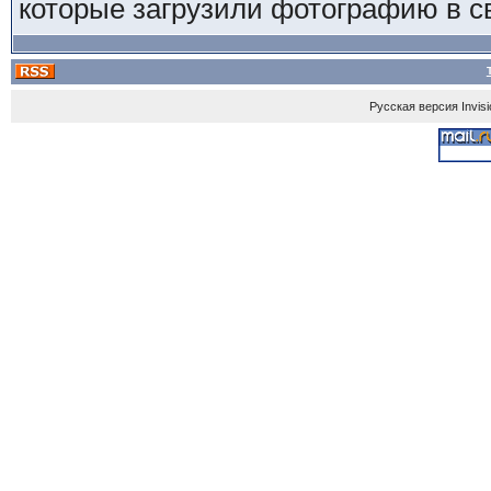
которые загрузили фотографию в с
Русская версия
Invis