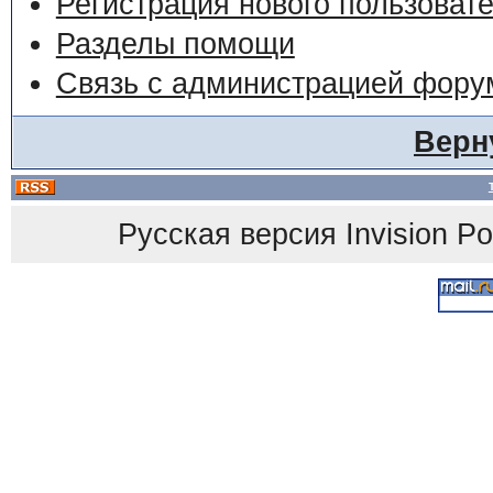
Регистрация нового пользоват
Разделы помощи
Связь с администрацией фору
Верн
Русская версия
Invision P