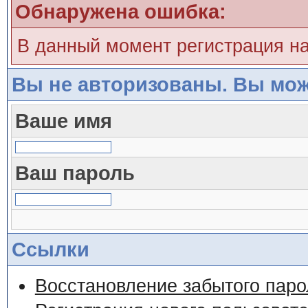
Обнаружена ошибка:
В данный момент регистрация н
Вы не авторизованы. Вы мож
Ваше имя
Ваш пароль
Ссылки
Восстановление забытого паро