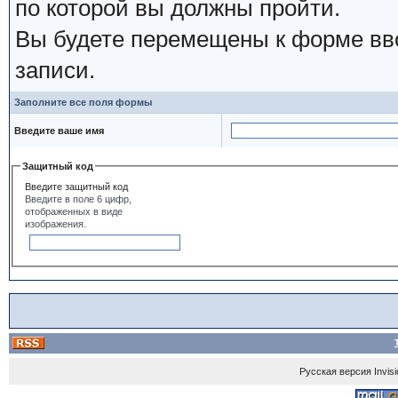
по которой вы должны пройти.
Вы будете перемещены к форме вво
записи.
Заполните все поля формы
Введите ваше имя
Защитный код
Введите защитный код
Введите в поле 6 цифр,
отображенных в виде
изображения.
Русская версия
Invis