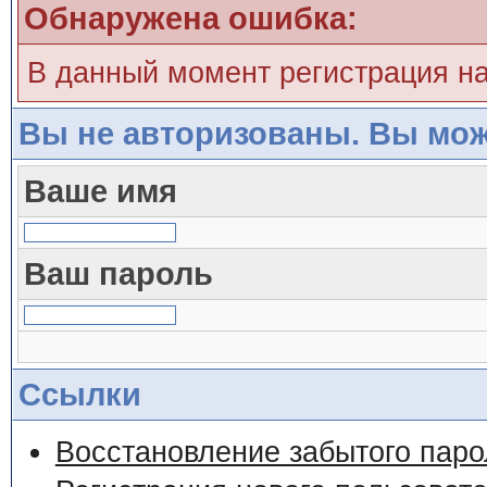
Обнаружена ошибка:
В данный момент регистрация н
Вы не авторизованы. Вы мож
Ваше имя
Ваш пароль
Ссылки
Восстановление забытого паро