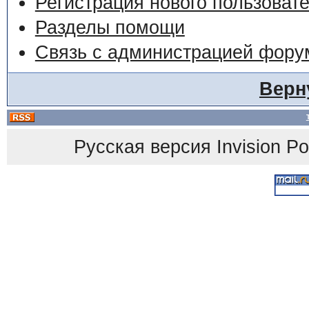
Регистрация нового пользоват
Разделы помощи
Связь с администрацией фору
Верн
Русская версия
Invision P