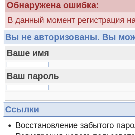
Обнаружена ошибка:
В данный момент регистрация н
Вы не авторизованы. Вы мож
Ваше имя
Ваш пароль
Ссылки
Восстановление забытого паро