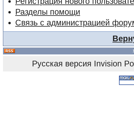
Регистрация нового пользоват
Разделы помощи
Связь с администрацией фору
Верн
Русская версия
Invision P