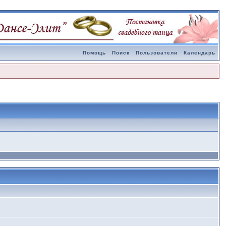
Помощь
Поиск
Пользователи
Календарь