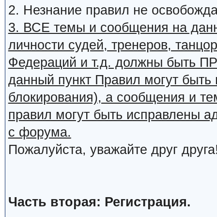
2. Незнание правил не освобожда
3. ВСЕ темы и сообщения на дан
личности судей, тренеров, танцор
Федераций и т.д. должны быть
данный пункт Правил могут быть 
блокирования), а сообщения и т
правил могут быть исправлены а
с форума.
Пожалуйста, уважайте друг друга
Часть вторая: Регистрация.