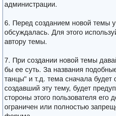
администрации.
6. Перед созданием новой темы у
обсуждалась. Для этого использу
автору темы.
7. При создании новой темы дава
бы ее суть. За названия подобны
танцы" и т.д. тема сначала будет
создавший эту тему, будет преду
стороны этого пользователя его 
ограничен или полностью запре