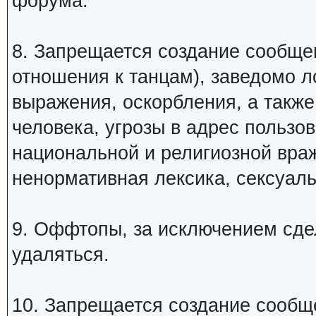
форума.
8. Запрещается создание сообщ
отношения к танцам), заведомо 
выражения, оскорбления, а такж
человека, угрозы в адрес пользо
национальной и религиозной вра
ненормативная лексика, сексуаль
9. Оффтопы, за исключением сде
удаляться.
10. Запрещается создание сообщ