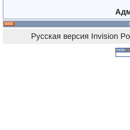
Адм
Русская версия
Invision P