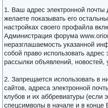
1. Ваш адрес электронной почты
желаете показывать его остальн
настройках своего профайла вкл
Администрация форума www.orion
неразглашаемость указанной инф
собой право использовать адрес 
рассылки объявлений, новостей, 
2. Запрещается использовать в ни
сайтов, адреса электронной почт
клубов и их аббревиатуры (если 
спецсимволы в начале и в конце Ва