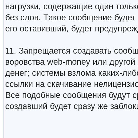
нагрузки, содержащие один тольк
без слов. Такое сообщение будет
его оставивший, будет предупреж
11. Запрещается создавать сооб
воровства web-money или другой
денег; системы взлома каких-либо
ссылки на скачивание нелицензио
Все подобные сообщения будут ср
создавший будет сразу же заблок