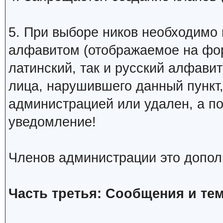
5. При выборе ников необходимо
алфавитом (отображаемое на фо
латинский, так и русский алфавит
лица, нарушившего данный пункт
администрацией или удален, а п
уведомление!
Членов администрации это допол
Часть третья: Сообщения и те