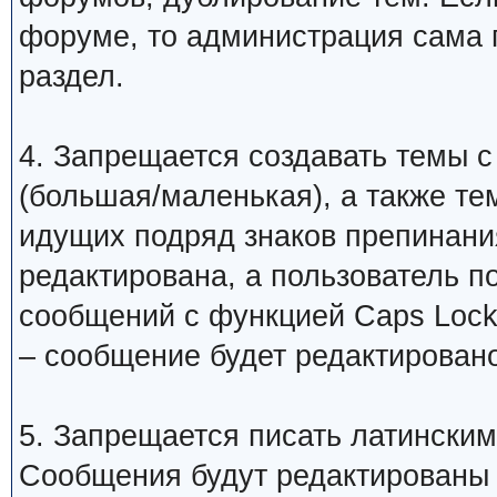
форуме, то администрация сама 
раздел.
4. Запрещается создавать темы с
(большая/маленькая), а также те
идущих подряд знаков препинани
редактирована, а пользователь 
сообщений с функцией Caps Lock
– сообщение будет редактировано
5. Запрещается писать латинским
Сообщения будут редактированы 