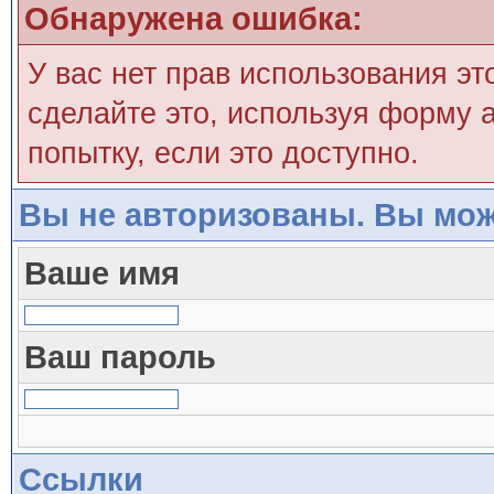
Обнаружена ошибка:
У вас нет прав использования эт
сделайте это, используя форму а
попытку, если это доступно.
Вы не авторизованы. Вы мож
Ваше имя
Ваш пароль
Ссылки