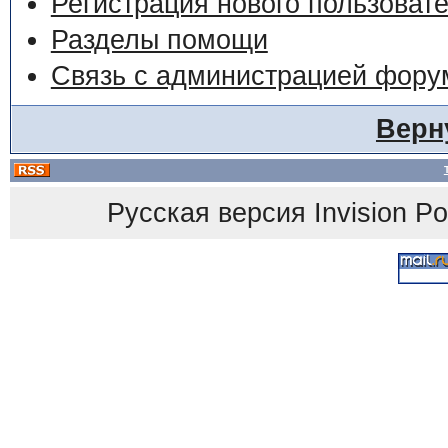
Регистрация нового пользоват
Разделы помощи
Связь с администрацией фору
Верн
Русская версия
Invision P