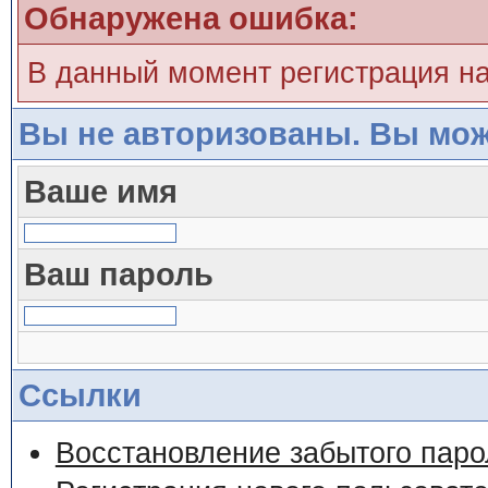
Обнаружена ошибка:
В данный момент регистрация н
Вы не авторизованы. Вы мож
Ваше имя
Ваш пароль
Ссылки
Восстановление забытого паро