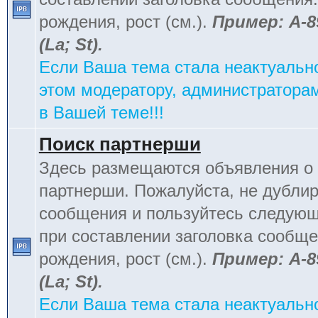
рождения, рост (см.).
Пример: А-8
(La; St).
Если Ваша тема стала неактуальн
этом модератору, администраторам
в Вашей теме!!!
Поиск партнерши
Здесь размещаются объявления о 
партнерши. Пожалуйста, не дублир
сообщения и пользуйтесь следую
при составлении заголовка сообщен
рождения, рост (см.).
Пример: А-8
(La; St).
Если Ваша тема стала неактуальн