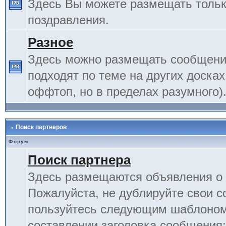
Здесь Вы можете размещать тольк
поздравления.
Разное
Здесь можно размещать сообщения
подходят по теме на других досках
оффтоп, но в пределах разумного)
Поиск партнеров
Форум
Поиск партнера
Здесь размещаются объявления о 
Пожалуйста, не дублируйте свои 
пользуйтесь следующим шаблоном
составлении заголовка сообщения: 