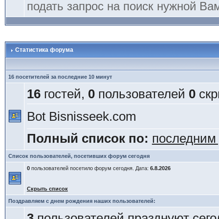
подать запрос на поиск нужной Ва
Статистика форума
16 посетителей за последние 10 минут
16
гостей,
0
пользователей
0
скр
Bot Bisnisseek.com
Полный список по:
последним
Список пользователей, посетивших форум сегодня
0
пользователей посетило форум сегодня. Дата:
6.8.2026
Скрыть список
Поздравляем с днем рождения наших пользователей:
3
пользователей празднуют сего