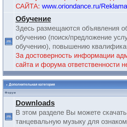
САЙТА:
www.oriondance.ru/Reklam
Обучение
Здесь размещаются объявления об
обучению (поиск/предложение услу
обучению), повышению квалификац
За достоверность информации ад
сайта и форума ответственности не
Дополнительная категория
Форум
Downloads
В этом разделе Вы можете скачат
танцевальную музыку для ознаком