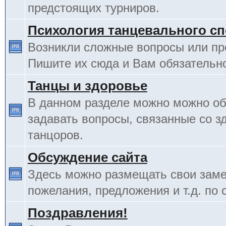
предстоящих турниров.
Психология танцевального сп
Возникли сложные вопросы или п
Пишите их сюда и Вам обязательно
Танцы и здоровье
В данном разделе можно можно об
задавать вопросы, связанные со з
танцоров.
Обсуждение сайта
Здесь можно размещать свои заме
пожелания, предложения и т.д. по 
Поздравления!