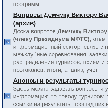
программ.
Вопросы Демчуку Виктору Ва
(архив)
Доска вопросов
Демчуку Виктору
(члену Президиума МФТС)
, отве
информационный сектор, связь с п
межклубные соревнования: заявки
распределение турниров, прием и 
протоколов, итоги, анализ, учет.
Анонсы и результаты турнир
Здесь можно задавать вопросы и у
информацию по поводу турниров; 
ссылки на результаты прошедших 