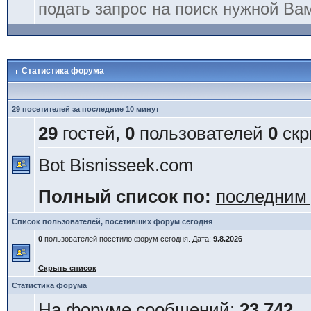
подать запрос на поиск нужной Ва
Статистика форума
29 посетителей за последние 10 минут
29
гостей,
0
пользователей
0
скр
Bot Bisnisseek.com
Полный список по:
последним
Список пользователей, посетивших форум сегодня
0
пользователей посетило форум сегодня. Дата:
9.8.2026
Скрыть список
Статистика форума
На форуме сообщений:
23 742