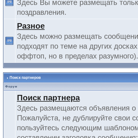
Здесь Вы можете размещать тольк
поздравления.
Разное
Здесь можно размещать сообщения
подходят по теме на других досках
оффтоп, но в пределах разумного)
Поиск партнеров
Форум
Поиск партнера
Здесь размещаются объявления о 
Пожалуйста, не дублируйте свои 
пользуйтесь следующим шаблоном
составлении заголовка сообщения: 