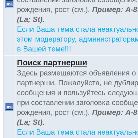
рождения, рост (см.).
Пример: А-8
(La; St).
Если Ваша тема стала неактуальн
этом модератору, администраторам
в Вашей теме!!!
Поиск партнерши
Здесь размещаются объявления о 
партнерши. Пожалуйста, не дублир
сообщения и пользуйтесь следую
при составлении заголовка сообщен
рождения, рост (см.).
Пример: А-8
(La; St).
Если Ваша тема стала неактуальн