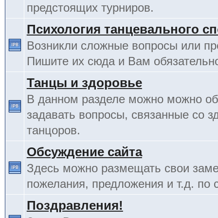
предстоящих турниров.
Психология танцевального сп
Возникли сложные вопросы или п
Пишите их сюда и Вам обязательно
Танцы и здоровье
В данном разделе можно можно об
задавать вопросы, связанные со з
танцоров.
Обсуждение сайта
Здесь можно размещать свои заме
пожелания, предложения и т.д. по 
Поздравления!