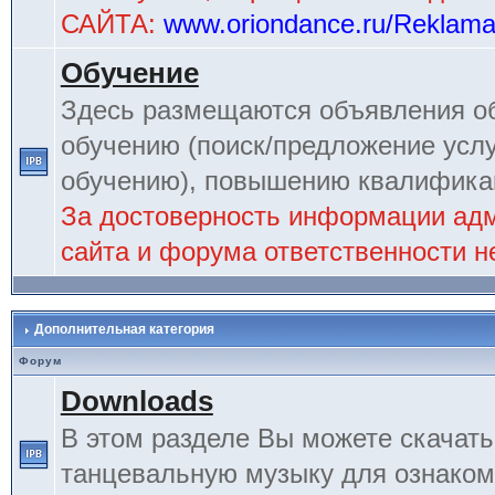
САЙТА:
www.oriondance.ru/Reklam
Обучение
Здесь размещаются объявления об
обучению (поиск/предложение услу
обучению), повышению квалификац
За достоверность информации ад
сайта и форума ответственности не
Дополнительная категория
Форум
Downloads
В этом разделе Вы можете скачат
танцевальную музыку для ознаком