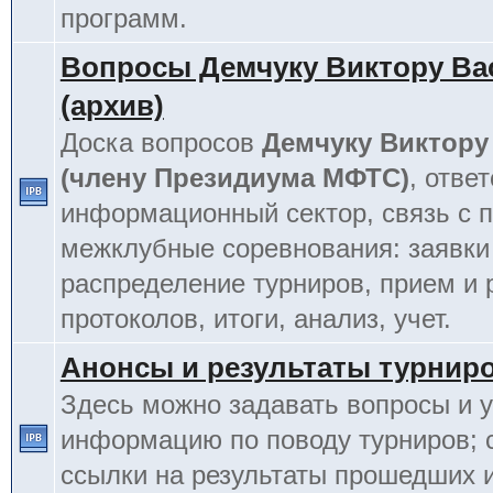
программ.
Вопросы Демчуку Виктору Ва
(архив)
Доска вопросов
Демчуку Виктору
(члену Президиума МФТС)
, отве
информационный сектор, связь с п
межклубные соревнования: заявки
распределение турниров, прием и 
протоколов, итоги, анализ, учет.
Анонсы и результаты турнир
Здесь можно задавать вопросы и у
информацию по поводу турниров; 
ссылки на результаты прошедших 