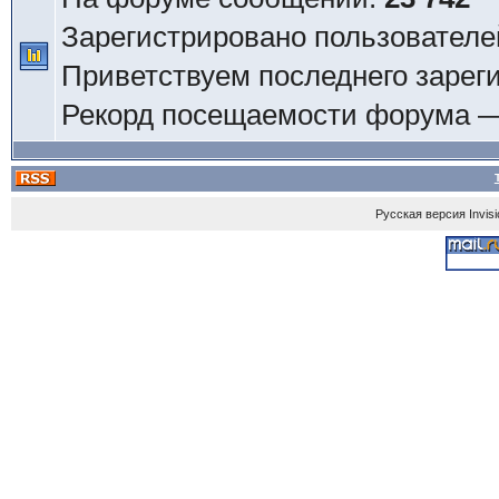
Зарегистрировано пользователе
Приветствуем последнего зарег
Рекорд посещаемости форума 
Русская версия
Invis