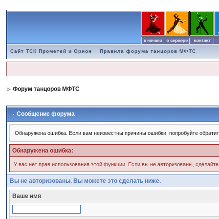
Сайт ТСК Прометей и Орион
Правила форума танцоров МФТС
Форум танцоров МФТС
Сообщение форума
Обнаружена ошибка. Если вам неизвестны причины ошибки, попробуйте обратит
Обнаружена ошибка:
У вас нет прав использования этой функции. Если вы не авторизованы, сделайте
Вы не авторизованы. Вы можете это сделать ниже.
Ваше имя