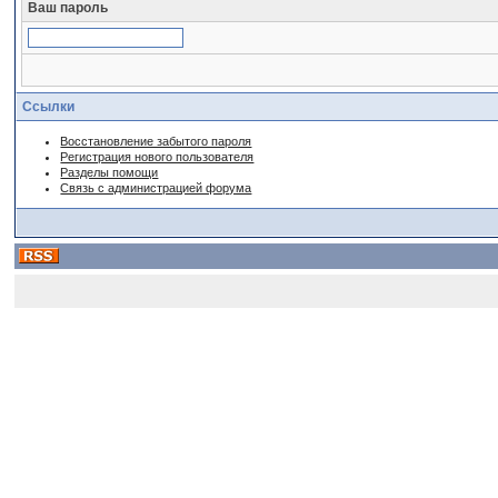
Ваш пароль
Ссылки
Восстановление забытого пароля
Регистрация нового пользователя
Разделы помощи
Связь с администрацией форума