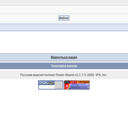
Вернуться назад
Текстовая версия
Русская версия
Invision Power Board
v2.1.7 © 2026 IPS, Inc.