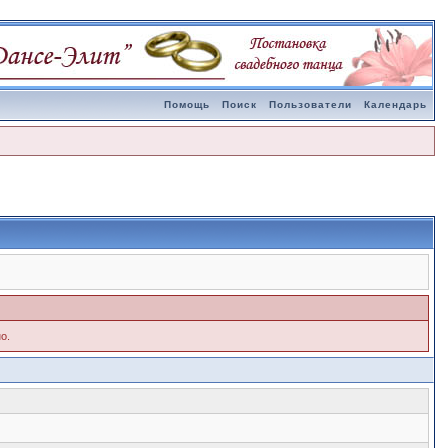
Помощь
Поиск
Пользователи
Календарь
о.