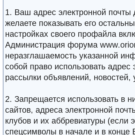
1. Ваш адрес электронной почты
желаете показывать его остальн
настройках своего профайла вкл
Администрация форума www.orion
неразглашаемость указанной инф
собой право использовать адрес 
рассылки объявлений, новостей, 
2. Запрещается использовать в ни
сайтов, адреса электронной почт
клубов и их аббревиатуры (если 
спецсимволы в начале и в конце Ва