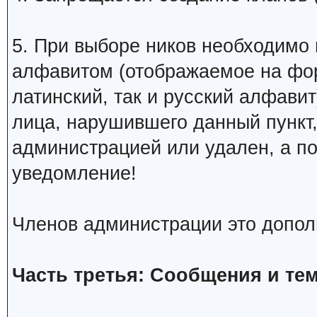
5. При выборе ников необходимо
алфавитом (отображаемое на фо
латинский, так и русский алфавит
лица, нарушившего данный пункт
администрацией или удален, а п
уведомление!
Членов администрации это допол
Часть третья: Сообщения и те