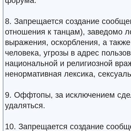
форума.
8. Запрещается создание сообщ
отношения к танцам), заведомо 
выражения, оскорбления, а такж
человека, угрозы в адрес пользо
национальной и религиозной вра
ненормативная лексика, сексуаль
9. Оффтопы, за исключением сде
удаляться.
10. Запрещается создание сообщ