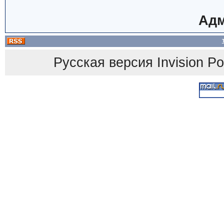
Адм
Русская версия
Invision P