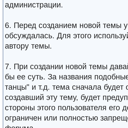
администрации.
6. Перед созданием новой темы у
обсуждалась. Для этого использу
автору темы.
7. При создании новой темы дава
бы ее суть. За названия подобны
танцы" и т.д. тема сначала будет
создавший эту тему, будет преду
стороны этого пользователя его 
ограничен или полностью запре