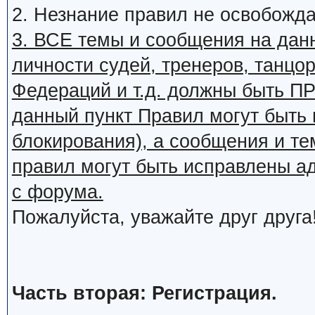
2. Незнание правил не освобожда
3. ВСЕ темы и сообщения на дан
личности судей, тренеров, танцор
Федераций и т.д. должны быть
данный пункт Правил могут быть 
блокирования), а сообщения и т
правил могут быть исправлены а
с форума.
Пожалуйста, уважайте друг друга
Часть вторая: Регистрация.