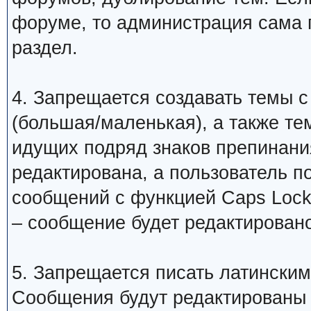
форуме, то администрация сама 
раздел.
4. Запрещается создавать темы с
(большая/маленькая), а также те
идущих подряд знаков препинани
редактирована, а пользователь 
сообщений с функцией Caps Lock
– сообщение будет редактировано
5. Запрещается писать латинским
Сообщения будут редактированы 