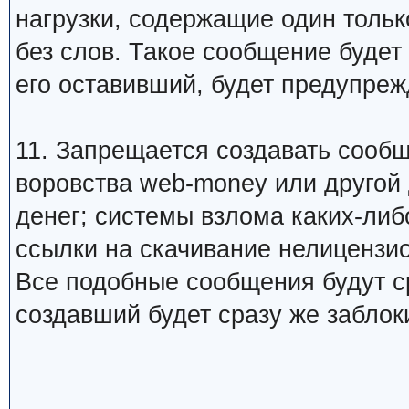
нагрузки, содержащие один тольк
без слов. Такое сообщение будет
его оставивший, будет предупреж
11. Запрещается создавать сооб
воровства web-money или другой
денег; системы взлома каких-либо
ссылки на скачивание нелицензио
Все подобные сообщения будут ср
создавший будет сразу же заблок