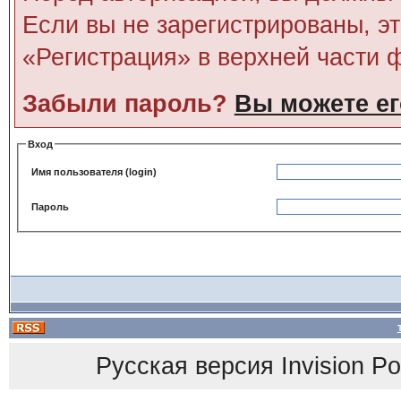
Если вы не зарегистрированы, э
«Регистрация» в верхней части 
Забыли пароль?
Вы можете ег
Вход
Имя пользователя (login)
Пароль
Русская версия
Invision P