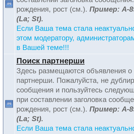
рождения, рост (см.).
Пример: А-8
(La; St).
Если Ваша тема стала неактуальн
этом модератору, администраторам
в Вашей теме!!!
Поиск партнерши
Здесь размещаются объявления о 
партнерши. Пожалуйста, не дублир
сообщения и пользуйтесь следую
при составлении заголовка сообщен
рождения, рост (см.).
Пример: А-8
(La; St).
Если Ваша тема стала неактуальн