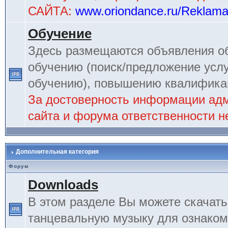
САЙТА:
www.oriondance.ru/Reklam
Обучение
Здесь размещаются объявления об
обучению (поиск/предложение услу
обучению), повышению квалификац
За достоверность информации ад
сайта и форума ответственности не
Дополнительная категория
Форум
Downloads
В этом разделе Вы можете скачат
танцевальную музыку для ознаком