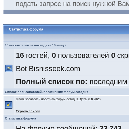
подать запрос на поиск нужной Ва
Статистика форума
16 посетителей за последние 10 минут
16
гостей,
0
пользователей
0
скр
Bot Bisnisseek.com
Полный список по:
последним
Список пользователей, посетивших форум сегодня
0
пользователей посетило форум сегодня. Дата:
8.8.2026
Скрыть список
Статистика форума
На форуме сообщений:
23 742