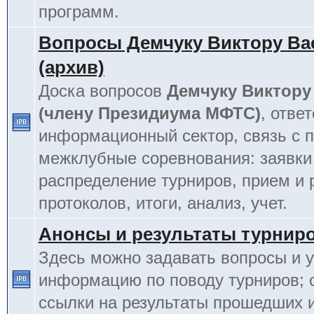
программ.
Вопросы Демчуку Виктору Ва
(архив)
Доска вопросов
Демчуку Виктору
(члену Президиума МФТС)
, отве
информационный сектор, связь с п
межклубные соревнования: заявки
распределение турниров, прием и 
протоколов, итоги, анализ, учет.
Анонсы и результаты турнир
Здесь можно задавать вопросы и у
информацию по поводу турниров; 
ссылки на результаты прошедших 