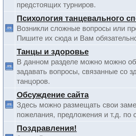
предстоящих турниров.
Психология танцевального сп
Возникли сложные вопросы или п
Пишите их сюда и Вам обязательно
Танцы и здоровье
В данном разделе можно можно об
задавать вопросы, связанные со з
танцоров.
Обсуждение сайта
Здесь можно размещать свои заме
пожелания, предложения и т.д. по 
Поздравления!