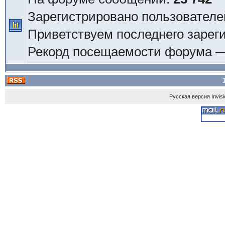
Зарегистрировано пользователе
Приветствуем последнего зарег
Рекорд посещаемости форума 
Русская версия
Invis