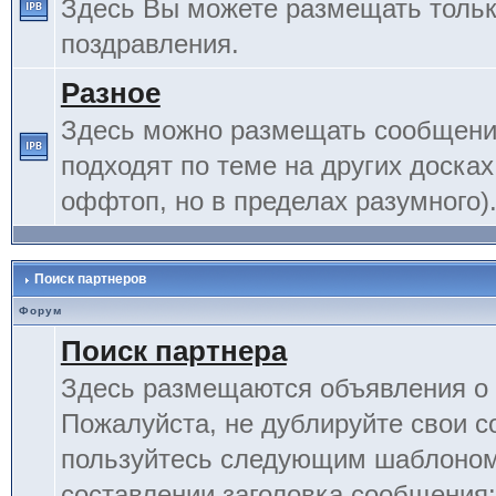
Здесь Вы можете размещать тольк
поздравления.
Разное
Здесь можно размещать сообщения
подходят по теме на других досках
оффтоп, но в пределах разумного)
Поиск партнеров
Форум
Поиск партнера
Здесь размещаются объявления о 
Пожалуйста, не дублируйте свои 
пользуйтесь следующим шаблоном
составлении заголовка сообщения: 