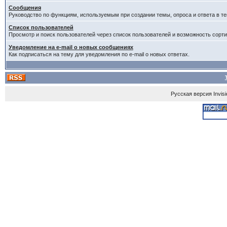
Сообщения
Руководство по функциям, используемым при создании темы, опроса и ответа в те
Список пользователей
Просмотр и поиск пользователей через список пользователей и возможность сорти
Уведомление на e-mail о новых сообщениях
Как подписаться на тему для уведомления по e-mail о новых ответах.
Русская версия
Invis