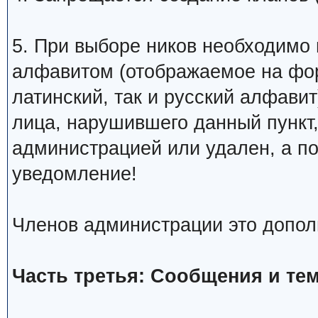
5. При выборе ников необходимо
алфавитом (отображаемое на фо
латинский, так и русский алфавит
лица, нарушившего данный пункт
администрацией или удален, а п
уведомление!
Членов администрации это допол
Часть третья: Сообщения и те