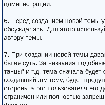
администрации.
6. Перед созданием новой темы у
обсуждалась. Для этого использу
автору темы.
7. При создании новой темы дава
бы ее суть. За названия подобны
танцы" и т.д. тема сначала будет
создавший эту тему, будет преду
стороны этого пользователя его 
ограничен или полностью запре