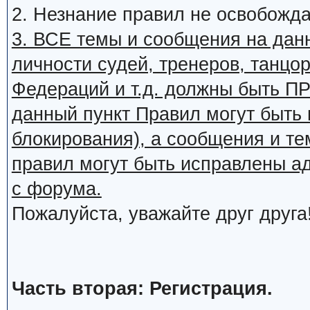
2. Незнание правил не освобожда
3. ВСЕ темы и сообщения на дан
личности судей, тренеров, танцор
Федераций и т.д. должны быть
данный пункт Правил могут быть 
блокирования), а сообщения и т
правил могут быть исправлены а
с форума.
Пожалуйста, уважайте друг друга
Часть вторая: Регистрация.