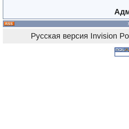
Адм
Русская версия
Invision P