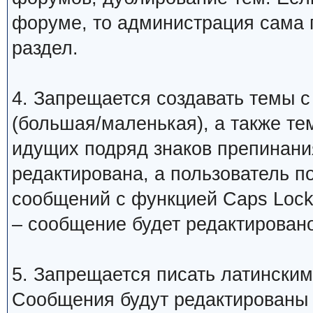
форуме, то администрация сама 
раздел.
4. Запрещается создавать темы с
(большая/маленькая), а также те
идущих подряд знаков препинани
редактирована, а пользователь 
сообщений с функцией Caps Lock
– сообщение будет редактировано
5. Запрещается писать латинским
Сообщения будут редактированы 