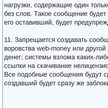
нагрузки, содержащие один тольк
без слов. Такое сообщение будет
его оставивший, будет предупреж
11. Запрещается создавать сооб
воровства web-money или другой
денег; системы взлома каких-либо
ссылки на скачивание нелицензио
Все подобные сообщения будут ср
создавший будет сразу же заблок