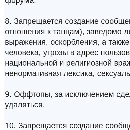
форума.
8. Запрещается создание сообщ
отношения к танцам), заведомо 
выражения, оскорбления, а такж
человека, угрозы в адрес пользо
национальной и религиозной вра
ненормативная лексика, сексуаль
9. Оффтопы, за исключением сде
удаляться.
10. Запрещается создание сообщ