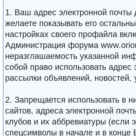
1. Ваш адрес электронной почты
желаете показывать его остальн
настройках своего профайла вкл
Администрация форума www.orion
неразглашаемость указанной инф
собой право использовать адрес 
рассылки объявлений, новостей, 
2. Запрещается использовать в ни
сайтов, адреса электронной почт
клубов и их аббревиатуры (если 
спецсимволы в начале и в конце Ва