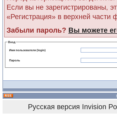
Если вы не зарегистрированы, э
«Регистрация» в верхней части 
Забыли пароль?
Вы можете ег
Вход
Имя пользователя (login)
Пароль
Русская версия
Invision P