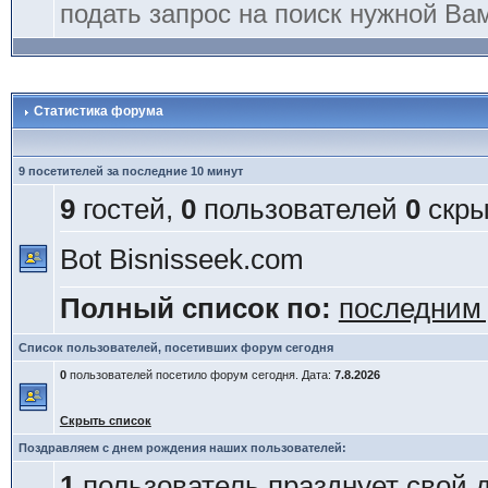
подать запрос на поиск нужной Ва
Статистика форума
9 посетителей за последние 10 минут
9
гостей,
0
пользователей
0
скры
Bot Bisnisseek.com
Полный список по:
последним
Список пользователей, посетивших форум сегодня
0
пользователей посетило форум сегодня. Дата:
7.8.2026
Скрыть список
Поздравляем с днем рождения наших пользователей:
1
пользователь празднует свой 