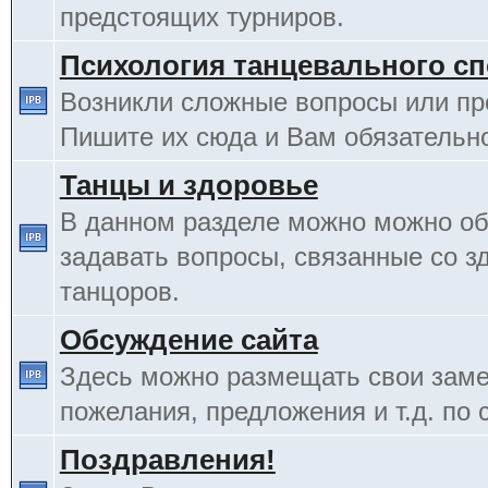
предстоящих турниров.
Психология танцевального сп
Возникли сложные вопросы или п
Пишите их сюда и Вам обязательно
Танцы и здоровье
В данном разделе можно можно об
задавать вопросы, связанные со з
танцоров.
Обсуждение сайта
Здесь можно размещать свои заме
пожелания, предложения и т.д. по 
Поздравления!