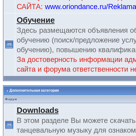
САЙТА:
www.oriondance.ru/Reklam
Обучение
Здесь размещаются объявления об
обучению (поиск/предложение услу
обучению), повышению квалификац
За достоверность информации ад
сайта и форума ответственности не
Дополнительная категория
Форум
Downloads
В этом разделе Вы можете скачат
танцевальную музыку для ознаком