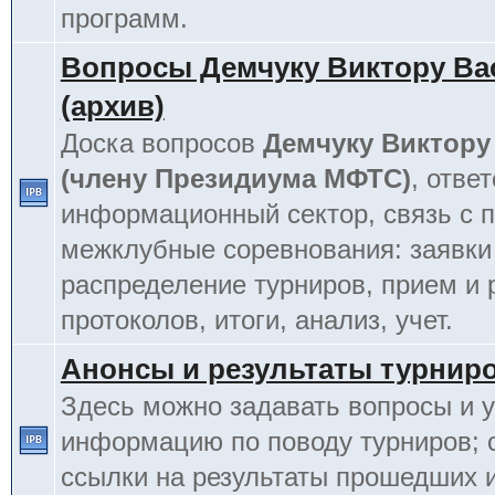
программ.
Вопросы Демчуку Виктору Ва
(архив)
Доска вопросов
Демчуку Виктору
(члену Президиума МФТС)
, отве
информационный сектор, связь с п
межклубные соревнования: заявки
распределение турниров, прием и 
протоколов, итоги, анализ, учет.
Анонсы и результаты турнир
Здесь можно задавать вопросы и у
информацию по поводу турниров; 
ссылки на результаты прошедших 