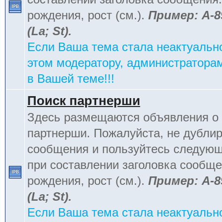
рождения, рост (см.).
Пример: А-8
(La; St).
Если Ваша тема стала неактуальн
этом модератору, администраторам
в Вашей теме!!!
Поиск партнерши
Здесь размещаются объявления о 
партнерши. Пожалуйста, не дублир
сообщения и пользуйтесь следую
при составлении заголовка сообщен
рождения, рост (см.).
Пример: А-8
(La; St).
Если Ваша тема стала неактуальн