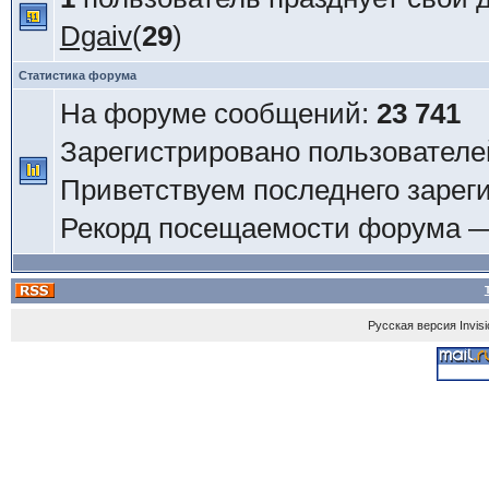
Dgaiv
(
29
)
Статистика форума
На форуме сообщений:
23 741
Зарегистрировано пользователе
Приветствуем последнего зарег
Рекорд посещаемости форума 
Русская версия
Invis