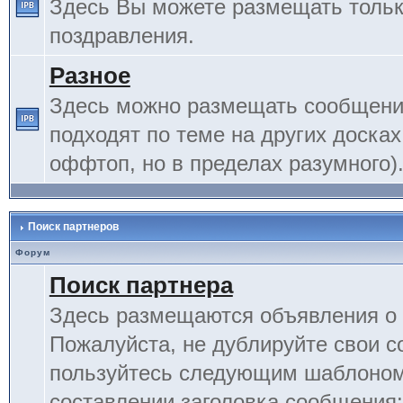
Здесь Вы можете размещать тольк
поздравления.
Разное
Здесь можно размещать сообщения
подходят по теме на других досках
оффтоп, но в пределах разумного)
Поиск партнеров
Форум
Поиск партнера
Здесь размещаются объявления о 
Пожалуйста, не дублируйте свои 
пользуйтесь следующим шаблоном
составлении заголовка сообщения: 