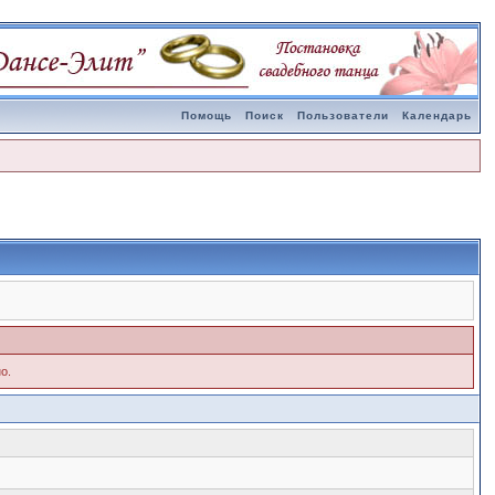
Помощь
Поиск
Пользователи
Календарь
о.