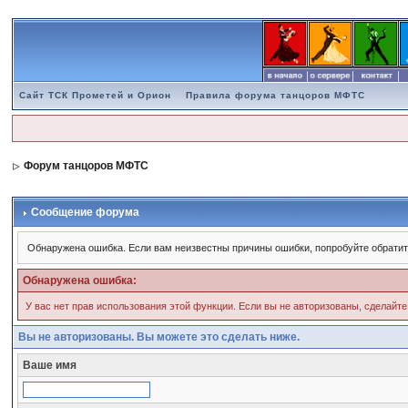
Сайт ТСК Прометей и Орион
Правила форума танцоров МФТС
Форум танцоров МФТС
Сообщение форума
Обнаружена ошибка. Если вам неизвестны причины ошибки, попробуйте обратит
Обнаружена ошибка:
У вас нет прав использования этой функции. Если вы не авторизованы, сделайте
Вы не авторизованы. Вы можете это сделать ниже.
Ваше имя