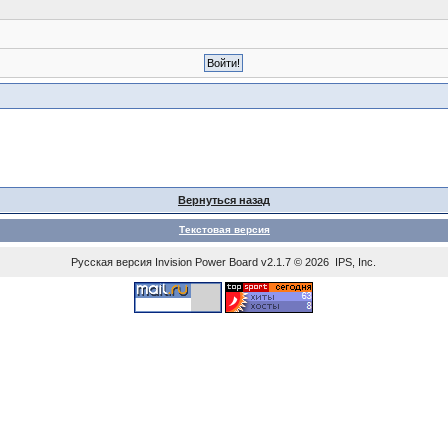
Вернуться назад
Текстовая версия
Русская версия
Invision Power Board
v2.1.7 © 2026 IPS, Inc.