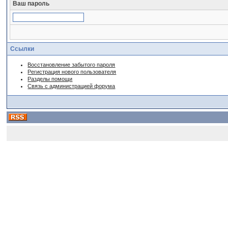
Ваш пароль
Ссылки
Восстановление забытого пароля
Регистрация нового пользователя
Разделы помощи
Связь с администрацией форума